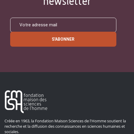
newsletter
S'ABONNER
Créée en 1963, la Fondation Maison Sciences de l'Homme soutient la
recherche et la diffusion des connaissances en sciences humaines et
sociales.