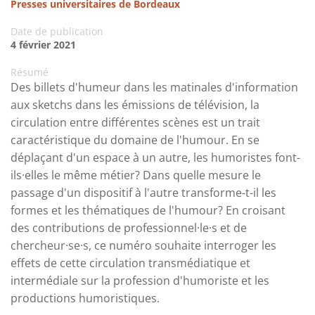
Presses universitaires de Bordeaux
Date de publication
4 février 2021
Résumé
Des billets d'humeur dans les matinales d'information
aux sketchs dans les émissions de télévision, la
circulation entre différentes scènes est un trait
caractéristique du domaine de l'humour. En se
déplaçant d'un espace à un autre, les humoristes font-
ils·elles le même métier? Dans quelle mesure le
passage d'un dispositif à l'autre transforme-t-il les
formes et les thématiques de l'humour? En croisant
des contributions de professionnel·le·s et de
chercheur·se·s, ce numéro souhaite interroger les
effets de cette circulation transmédiatique et
intermédiale sur la profession d'humoriste et les
productions humoristiques.