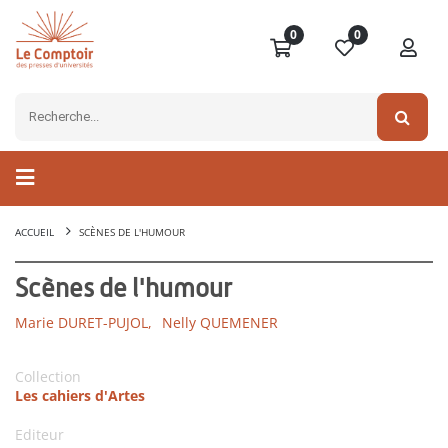
0
0
ACCUEIL
SCÈNES DE L'HUMOUR
Scènes de l'humour
Marie DURET-PUJOL,
Nelly QUEMENER
Collection
Les cahiers d'Artes
Editeur