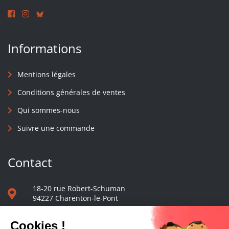
Informations
Mentions légales
Conditions générales de ventes
Qui sommes-nous
Suivre une commande
Contact
18-20 rue Robert-Schuman
94227 Charenton-le-Pont
01 40 48 65 13