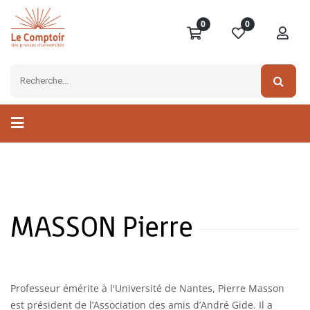
0
0
MASSON Pierre
Professeur émérite à l'Université de Nantes, Pierre Masson
est président de l’Association des amis d’André Gide. Il a