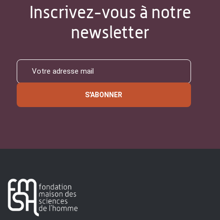
Inscrivez-vous à notre
newsletter
S'ABONNER