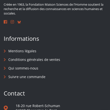
Créée en 1963, la Fondation Maison Sciences de l'Homme soutient la
recherche et la diffusion des connaissances en sciences humaines et
sociales.
Informations
Mentions légales
Conditions générales de ventes
Qui sommes-nous
Suivre une commande
Contact
18-20 rue Robert-Schuman