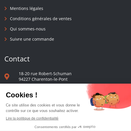
Mentions légales
Conditions générales de ventes
Qui sommes-nous
Suivre une commande
Contact
18-20 rue Robert-Schuman
94227 Charenton-le-Pont
01 40 48 65 13
Nous écrire