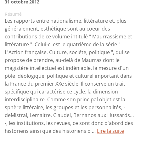
31 octobre 2012
Résumé
Les rapports entre nationalisme, littérature et, plus
généralement, esthétique sont au coeur des
contributions de ce volume intitulé " Maurrassisme et
littérature ". Celui-ci est le quatrième de la série "
L'Action française. Culture, société, politique ", qui se
propose de prendre, au-delà de Maurras dont le
magistère intellectuel est indéniable, la mesure d'un
pôle idéologique, politique et culturel important dans
la France du premier XXe siècle. Il conserve un trait
spécifique qui caractérise ce cycle: la dimension
interdisciplinaire. Comme son principal objet est la
sphère littéraire, les groupes et les personnalités, -
deMistral, Lemaitre, Claudel, Bernanos aux Hussards…
-, les institutions, les revues, ce sont donc d'abord des
historiens ainsi que des historiens o ...
Lire la suite