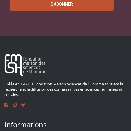
S'ABONNER
Créée en 1963, la Fondation Maison Sciences de l'Homme soutient la
recherche et la diffusion des connaissances en sciences humaines et
sociales.
Informations