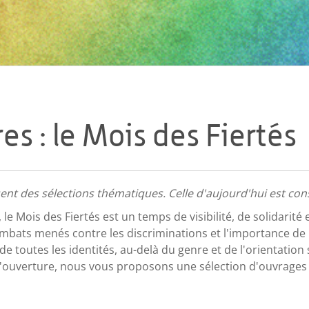
res : le Mois des Fiertés
nt des sélections thématiques. Celle d'aujourd'hui est con
e Mois des Fiertés est un temps de visibilité, de solidarité 
ombats menés contre les discriminations et l'importance de
de toutes les identités, au-delà du genre et de l'orientation 
'ouverture, nous vous proposons une sélection d'ouvrages 