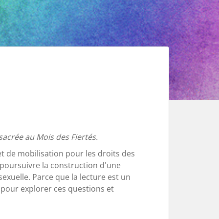
sacrée au Mois des Fiertés.
et de mobilisation pour les droits des
 poursuivre la construction d'une
sexuelle. Parce que la lecture est un
pour explorer ces questions et