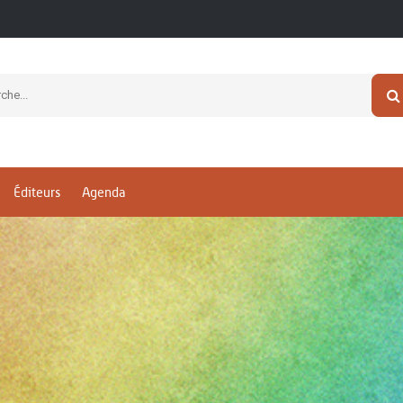
Éditeurs
Agenda