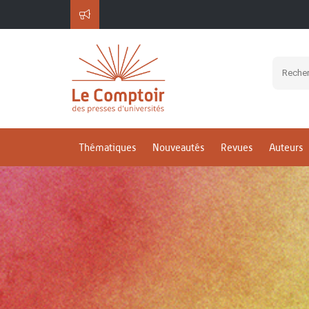
Thématiques
Nouveautés
Revues
Auteurs