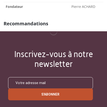
Fondateur
Pierre ACHARD
Recommandations
Inscrivez-vous à notre
newsletter
S'ABONNER