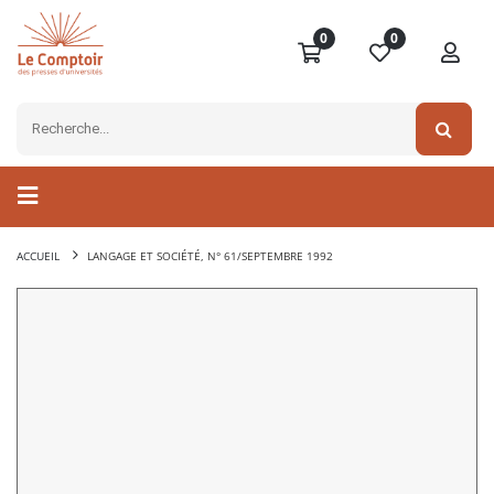
0
0
ACCUEIL
LANGAGE ET SOCIÉTÉ, N° 61/SEPTEMBRE 1992