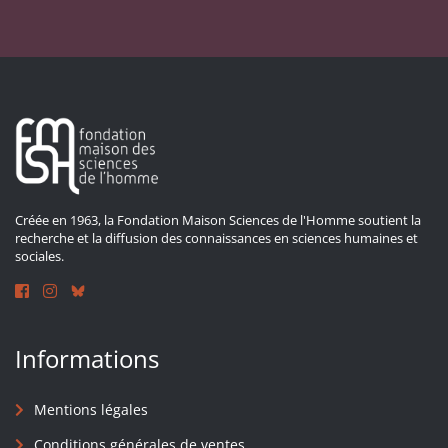
Créée en 1963, la Fondation Maison Sciences de l'Homme soutient la
recherche et la diffusion des connaissances en sciences humaines et
sociales.
Informations
Mentions légales
Conditions générales de ventes