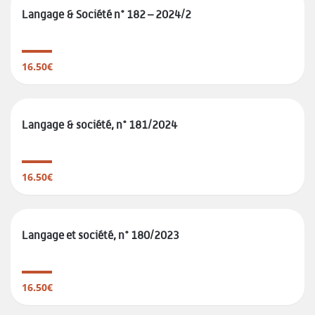
Langage & Société n° 182 – 2024/2
16.50€
Langage & société, n° 181/2024
16.50€
Langage et société, n° 180/2023
16.50€