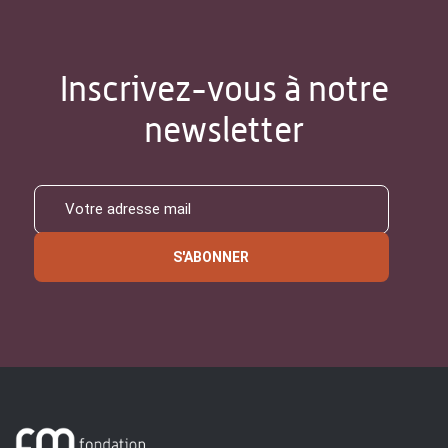
Inscrivez-vous à notre
newsletter
S'ABONNER