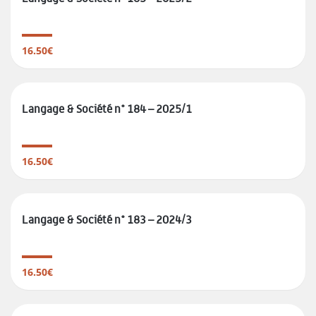
16.50€
Langage & Société n° 184 – 2025/1
16.50€
Langage & Société n° 183 – 2024/3
16.50€