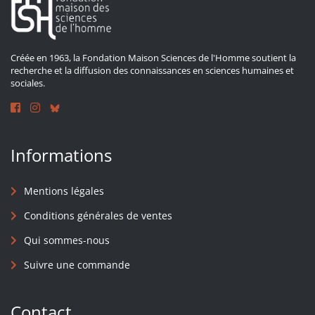
Créée en 1963, la Fondation Maison Sciences de l'Homme soutient la
recherche et la diffusion des connaissances en sciences humaines et
sociales.
Informations
Mentions légales
Conditions générales de ventes
Qui sommes-nous
Suivre une commande
Contact