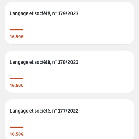
Langage et société, n° 179/2023
16.50€
Langage et société, n° 178/2023
16.50€
Langage et société, n° 177/2022
16.50€