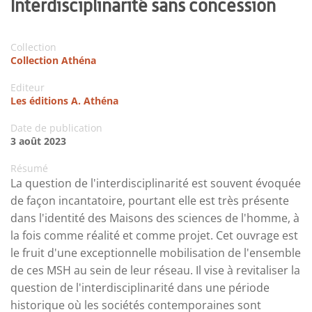
Interdisciplinarité sans concession
Collection
Collection Athéna
Editeur
Les éditions A. Athéna
Date de publication
3 août 2023
Résumé
La question de l'interdisciplinarité est souvent évoquée
de façon incantatoire, pourtant elle est très présente
dans l'identité des Maisons des sciences de l'homme, à
la fois comme réalité et comme projet. Cet ouvrage est
le fruit d'une exceptionnelle mobilisation de l'ensemble
de ces MSH au sein de leur réseau. Il vise à revitaliser la
question de l'interdisciplinarité dans une période
historique où les sociétés contemporaines sont