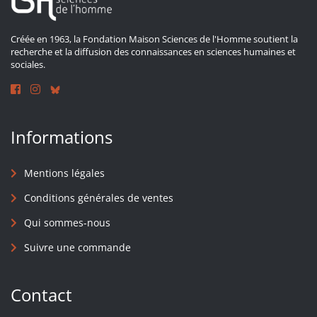
Créée en 1963, la Fondation Maison Sciences de l'Homme soutient la
recherche et la diffusion des connaissances en sciences humaines et
sociales.
Informations
Mentions légales
Conditions générales de ventes
Qui sommes-nous
Suivre une commande
Contact