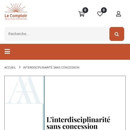
0
0
ACCUEIL
INTERDISCIPLINARITÉ SANS CONCESSION