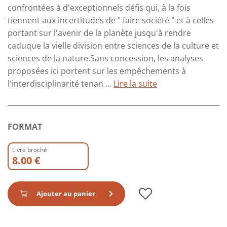
confrontées à d'exceptionnels défis qui, à la fois
tiennent aux incertitudes de " faire société " et à celles
portant sur l'avenir de la planète jusqu'à rendre
caduque la vielle division entre sciences de la culture et
sciences de la nature.Sans concession, les analyses
proposées ici portent sur les empêchements à
l'interdisciplinarité tenan ...
Lire la suite
FORMAT
Livre broché
8.00 €
Ajouter au panier