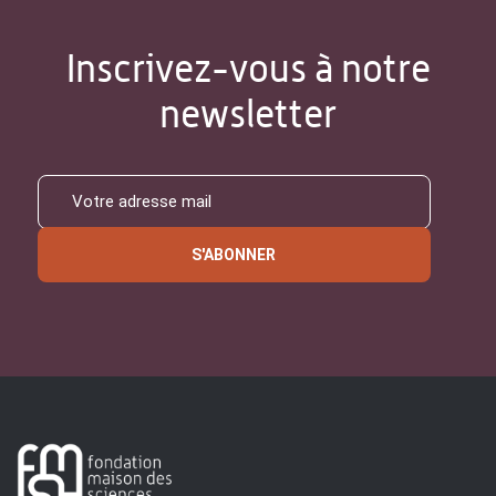
Inscrivez-vous à notre
newsletter
S'ABONNER