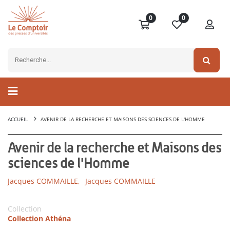
0
0
ACCUEIL
AVENIR DE LA RECHERCHE ET MAISONS DES SCIENCES DE L'HOMME
Avenir de la recherche et Maisons des
sciences de l'Homme
Jacques COMMAILLE,
Jacques COMMAILLE
Collection
Collection Athéna