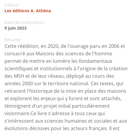
Editeur
Les éditions A. Athéna
Date de publication
9 juin 2023
Résumé
Cette réédition, en 2020, de l'ouvrage paru en 2006 et
consacré aux Maisons des sciences de l'homme
permet de mettre en lumière les fondamentaux
scientifiques et institutionnels à l'origine de la création
des MSH et de leur réseau, déployé au cours des
années 2000 sur le territoire national. Ces textes, qui
retracent l'historique de la mise en place des maisons
et explorent les enjeux qui y furent et sont attachés,
témoignent d'un projet initial particulièrement
visionnaire.Ce livre s'adresse à tous ceux qui
s'intéressent aux sciences humaines et sociales et aux
évolutions décisives pour les acteurs français. Il est