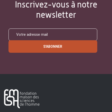
Inscrivez-vous à notre
newsletter
S'ABONNER