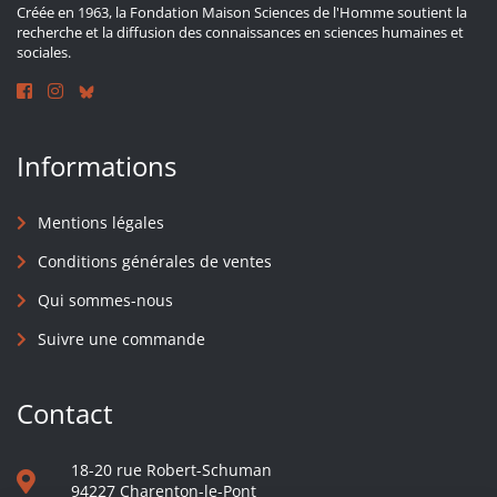
Créée en 1963, la Fondation Maison Sciences de l'Homme soutient la
recherche et la diffusion des connaissances en sciences humaines et
sociales.
Informations
Mentions légales
Conditions générales de ventes
Qui sommes-nous
Suivre une commande
Contact
18-20 rue Robert-Schuman
94227 Charenton-le-Pont