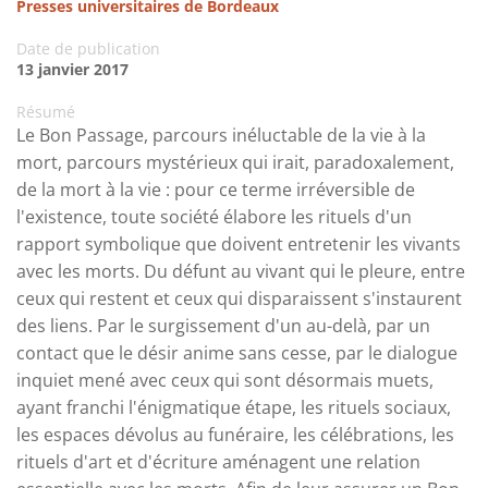
Presses universitaires de Bordeaux
Date de publication
13 janvier 2017
Résumé
Le Bon Passage, parcours inéluctable de la vie à la
mort, parcours mystérieux qui irait, paradoxalement,
de la mort à la vie : pour ce terme irréversible de
l'existence, toute société élabore les rituels d'un
rapport symbolique que doivent entretenir les vivants
avec les morts. Du défunt au vivant qui le pleure, entre
ceux qui restent et ceux qui disparaissent s'instaurent
des liens. Par le surgissement d'un au-delà, par un
contact que le désir anime sans cesse, par le dialogue
inquiet mené avec ceux qui sont désormais muets,
ayant franchi l'énigmatique étape, les rituels sociaux,
les espaces dévolus au funéraire, les célébrations, les
rituels d'art et d'écriture aménagent une relation