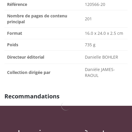
Référence
120566-20
Nombre de pages de contenu
201
principal
Format
16.0 x 24.0 x 2.5 cm
Poids
735 g
Directeur éditorial
Danielle BOHLER
Danièle JAMES-
Collection dirigée par
RAOUL
Recommandations