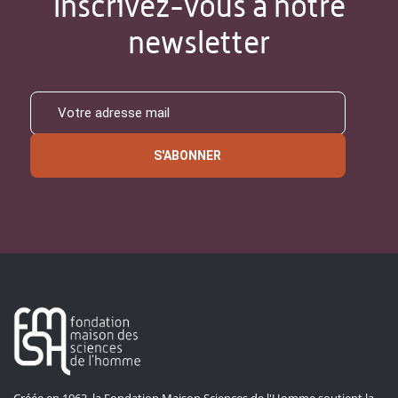
Inscrivez-vous à notre
newsletter
S'ABONNER