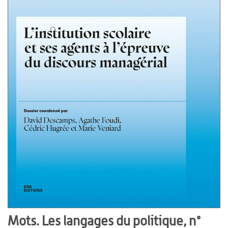
Mots. Les langages du politique, n°