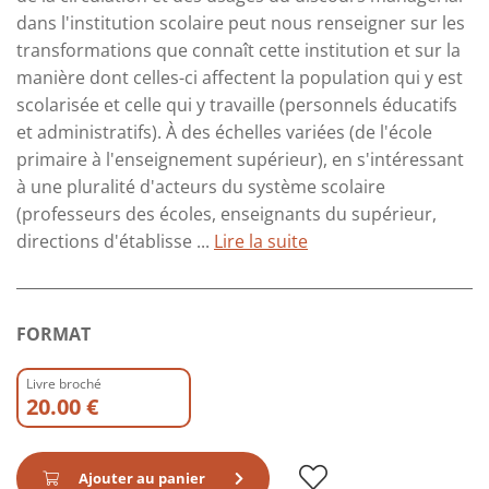
dans l'institution scolaire peut nous renseigner sur les
transformations que connaît cette institution et sur la
manière dont celles-ci affectent la population qui y est
scolarisée et celle qui y travaille (personnels éducatifs
et administratifs). À des échelles variées (de l'école
primaire à l'enseignement supérieur), en s'intéressant
à une pluralité d'acteurs du système scolaire
(professeurs des écoles, enseignants du supérieur,
directions d'établisse ...
Lire la suite
FORMAT
Livre broché
20.00 €
Ajouter au panier