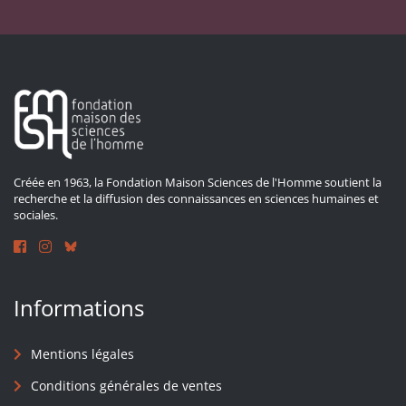
Créée en 1963, la Fondation Maison Sciences de l'Homme soutient la
recherche et la diffusion des connaissances en sciences humaines et
sociales.
Informations
Mentions légales
Conditions générales de ventes