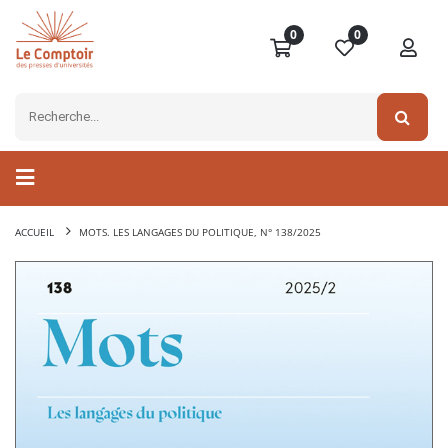
0
0
ACCUEIL
MOTS. LES LANGAGES DU POLITIQUE, N° 138/2025