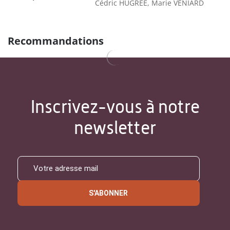
Cédric HUGRÉE, Marie VENIARD
Recommandations
Inscrivez-vous à notre
newsletter
S'ABONNER