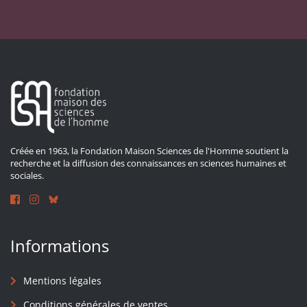
Créée en 1963, la Fondation Maison Sciences de l'Homme soutient la
recherche et la diffusion des connaissances en sciences humaines et
sociales.
Informations
Mentions légales
Conditions générales de ventes