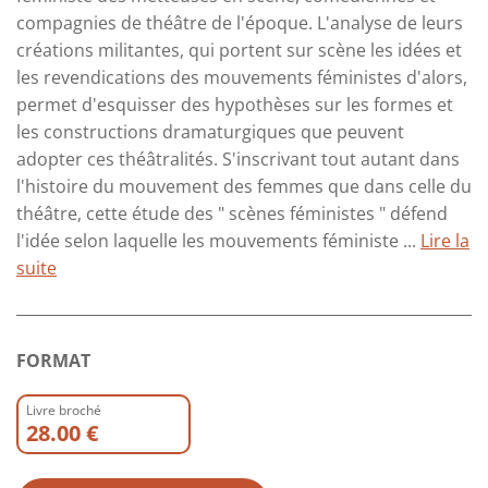
compagnies de théâtre de l'époque. L'analyse de leurs
créations militantes, qui portent sur scène les idées et
les revendications des mouvements féministes d'alors,
permet d'esquisser des hypothèses sur les formes et
les constructions dramaturgiques que peuvent
adopter ces théâtralités. S'inscrivant tout autant dans
l'histoire du mouvement des femmes que dans celle du
théâtre, cette étude des " scènes féministes " défend
l'idée selon laquelle les mouvements féministe ...
Lire la
suite
FORMAT
Livre broché
28.00 €