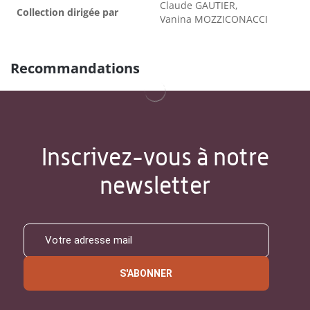
Claude GAUTIER,
Collection dirigée par
Vanina MOZZICONACCI
Recommandations
Inscrivez-vous à notre
newsletter
S'ABONNER