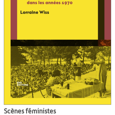
Scènes féministes