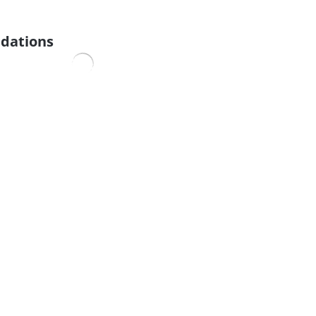
dations