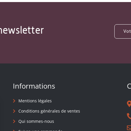
newsletter
Informations
C
Mentions légales
Conditions générales de ventes
Qui sommes-nous