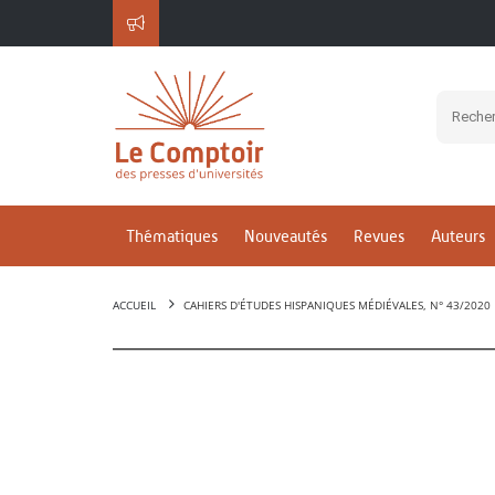
Thématiques
Nouveautés
Revues
Auteurs
ACCUEIL
CAHIERS D'ÉTUDES HISPANIQUES MÉDIÉVALES, N° 43/2020