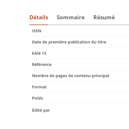
Détails
Sommaire
Résumé
ISSN
Date de première publication du titre
EAN-13
Référence
Nombre de pages de contenu principal
Format
Poids
Édité par