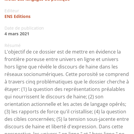
Editeur
ENS Editions
Date de publication
4 mars 2021
Résumé
L'objectif de ce dossier est de mettre en évidence la
frontière poreuse entre univers en ligne et univers
hors ligne que révèle le discours de haine dans les
réseaux socionumériques. Cette porosité se comprend
à travers cinq problématiques que le dossier cherche à
étayer: (1) la question des représentations préalables
qui nourrissent le discours de haine; (2) son
orientation actionnelle et les actes de langage opérés;
(3) les rapports de force qu'il cristallise; (4) la question
des cibles concernées; (5) la tension sous-jacente entre
discours de haine et liberté d'expression. Dans cette