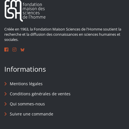
Créée en 1963, la Fondation Maison Sciences de l'Homme soutient la
recherche et la diffusion des connaissances en sciences humaines et
sociales.
Informations
Mentions légales
Conditions générales de ventes
Qui sommes-nous
Suivre une commande