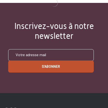
Inscrivez-vous à notre
newsletter
S'ABONNER