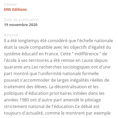
Editeur
ENS Editions
Date de publication
19 novembre 2020
Résumé
Il a été longtemps été considéré que l'échelle nationale
était la seule compatible avec les objectifs d'égalité du
système éducatif en France. Cette " indifférence " de
l'école à ses territoires a été remise en cause depuis
quarante ans.Les recherches sociologiques ont d'une
part montré que l'uniformité nationale formelle
pouvait s'accommoder de larges inégalités réelles de
traitement des élèves. La décentralisation et les
politiques d'éducation prioritaires initiées dans les
années 1980 ont d'autre part amendé le pilotage
strictement national de l'éducation.Ce débat est
toujours d'actualité, comme le montrent par exemple