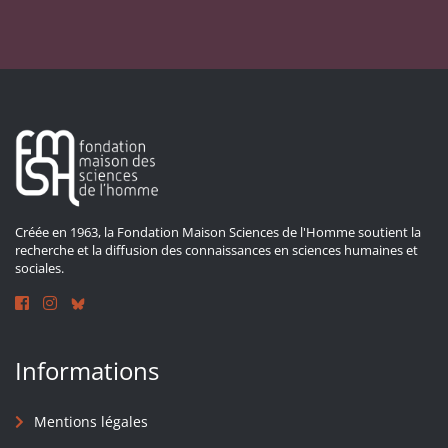
Créée en 1963, la Fondation Maison Sciences de l'Homme soutient la
recherche et la diffusion des connaissances en sciences humaines et
sociales.
Informations
Mentions légales