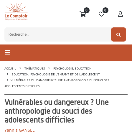
0
0
ACCUEIL
THÉMATIQUES
PSYCHOLOGIE, ÉDUCATION
ÉDUCATION, PSYCHOLOGIE DE L'ENFANT ET DE L'ADOLESCENT
VULNÉRABLES OU DANGEREUX ? UNE ANTHROPOLOGIE DU SOUCI DES
ADOLESCENTS DIFFICILES
Vulnérables ou dangereux ? Une
anthropologie du souci des
adolescents difficiles
Yannis GANSEL