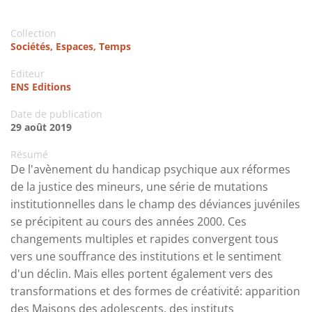
Collection
Sociétés, Espaces, Temps
Editeur
ENS Editions
Date de publication
29 août 2019
Résumé
De l'avènement du handicap psychique aux réformes
de la justice des mineurs, une série de mutations
institutionnelles dans le champ des déviances juvéniles
se précipitent au cours des années 2000. Ces
changements multiples et rapides convergent tous
vers une souffrance des institutions et le sentiment
d'un déclin. Mais elles portent également vers des
transformations et des formes de créativité: apparition
des Maisons des adolescents, des instituts