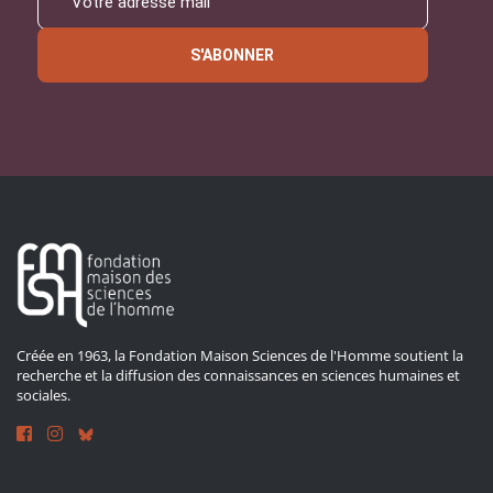
S'ABONNER
Créée en 1963, la Fondation Maison Sciences de l'Homme soutient la
recherche et la diffusion des connaissances en sciences humaines et
sociales.