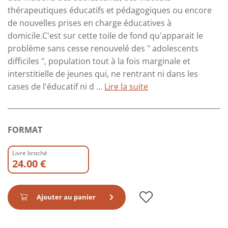
thérapeutiques éducatifs et pédagogiques ou encore
de nouvelles prises en charge éducatives à
domicile.C'est sur cette toile de fond qu'apparait le
problème sans cesse renouvelé des " adolescents
difficiles ", population tout à la fois marginale et
interstitielle de jeunes qui, ne rentrant ni dans les
cases de l'éducatif ni d ...
Lire la suite
FORMAT
Livre broché
24.00 €
Ajouter au panier