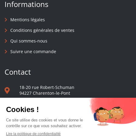
Informations
Mentions légales
Conditions générales de ventes
Qui sommes-nous
Suivre une commande
Contact
18-20 rue Robert-Schuman
94227 Charenton-le-Pont
01 40 48 65 13
Nous écrire