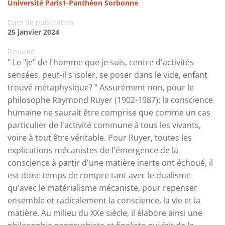
Université Paris1-Panthéon Sorbonne
Date de publication
25 janvier 2024
Résumé
" Le "je" de l'homme que je suis, centre d'activités
sensées, peut-il s'isoler, se poser dans le vide, enfant
trouvé métaphysique? " Assurément non, pour le
philosophe Raymond Ruyer (1902-1987): la conscience
humaine ne saurait être comprise que comme un cas
particulier de l'activité commune à tous les vivants,
voire à tout être véritable. Pour Ruyer, toutes les
explications mécanistes de l'émergence de la
conscience à partir d'une matière inerte ont échoué, il
est donc temps de rompre tant avec le dualisme
qu'avec le matérialisme mécaniste, pour repenser
ensemble et radicalement la conscience, la vie et la
matière. Au milieu du XXe siècle, il élabore ainsi une