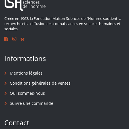
Créée en 1963, la Fondation Maison Sciences de l'Homme soutient la
recherche et la diffusion des connaissances en sciences humaines et
sociales.
Informations
Mentions légales
Conditions générales de ventes
Qui sommes-nous
Suivre une commande
Contact