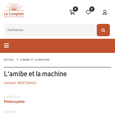
0
0
ACCUEIL
L'AMIBE ET LA MACHINE
L'amibe et la machine
Vaillant BERTRAND
Collection
Philosophie
Editeur