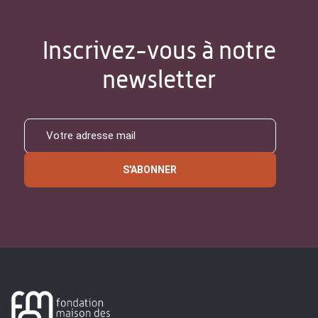
Inscrivez-vous à notre
newsletter
S'ABONNER