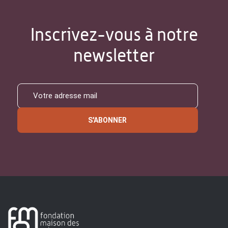
Inscrivez-vous à notre
newsletter
S'ABONNER