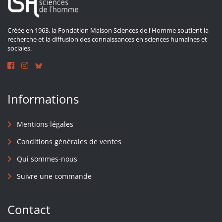
Créée en 1963, la Fondation Maison Sciences de l'Homme soutient la
recherche et la diffusion des connaissances en sciences humaines et
sociales.
Informations
Mentions légales
Conditions générales de ventes
Qui sommes-nous
Suivre une commande
Contact