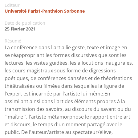
Editeur
Université Paris1-Panthéon Sorbonne
Date de publication
25 février 2021
Résumé
La conférence dans l'art allie geste, texte et image en
se réappropriant les formes discursives que sont les
lectures, les visites guidées, les allocutions inaugurales,
les cours magistraux sous forme de digressions
poétiques, de conférences dansées et de théorisations
théâtralisées ou filmées dans lesquelles la figure de
l'expert est incarnée par l'artiste lui-même.En
assimilant ainsi dans l'art des éléments propres à la
transmission des savoirs, au discours du savant ou du
" maître ", l'artiste métamorphose le rapport entre art
et discours, le temps d'un moment partagé avec le
public. De l'auteur/artiste au spectateur/élève,