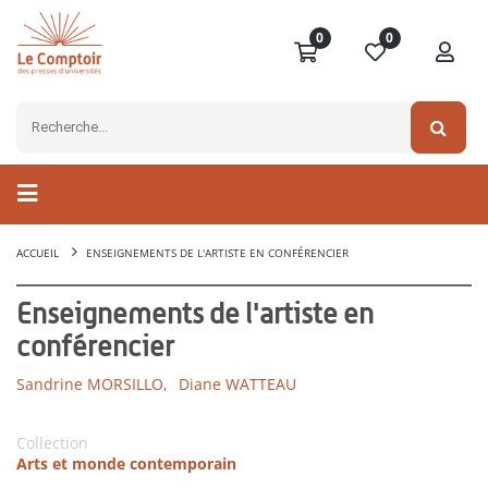
0
0
ACCUEIL
ENSEIGNEMENTS DE L'ARTISTE EN CONFÉRENCIER
Enseignements de l'artiste en
conférencier
Sandrine MORSILLO,
Diane WATTEAU
Collection
Arts et monde contemporain