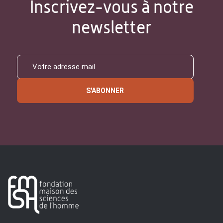
Inscrivez-vous à notre
newsletter
S'ABONNER