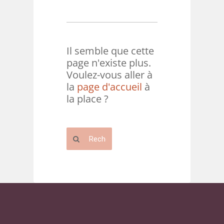
Il semble que cette
page n'existe plus.
Voulez-vous aller à
la
page d'accueil
à
la place ?