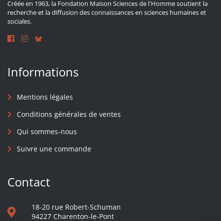
Créée en 1963, la Fondation Maison Sciences de l'Homme soutient la
recherche et la diffusion des connaissances en sciences humaines et
sociales.
Informations
Mentions légales
Conditions générales de ventes
Qui sommes-nous
Suivre une commande
Contact
18-20 rue Robert-Schuman
94227 Charenton-le-Pont