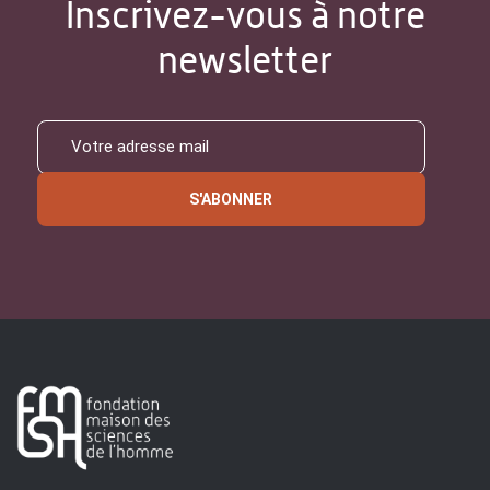
Inscrivez-vous à notre
newsletter
S'ABONNER