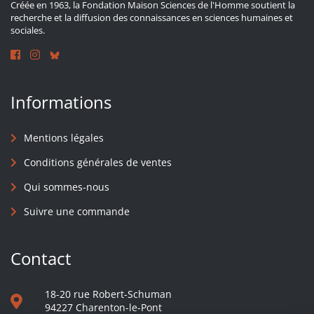
Créée en 1963, la Fondation Maison Sciences de l'Homme soutient la
recherche et la diffusion des connaissances en sciences humaines et
sociales.
Informations
Mentions légales
Conditions générales de ventes
Qui sommes-nous
Suivre une commande
Contact
18-20 rue Robert-Schuman
94227 Charenton-le-Pont