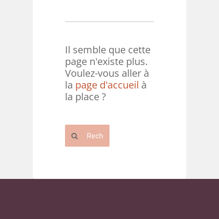
Il semble que cette
page n'existe plus.
Voulez-vous aller à
la
page d'accueil
à
la place ?