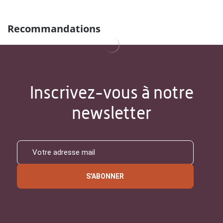
Recommandations
Inscrivez-vous à notre
newsletter
S'ABONNER