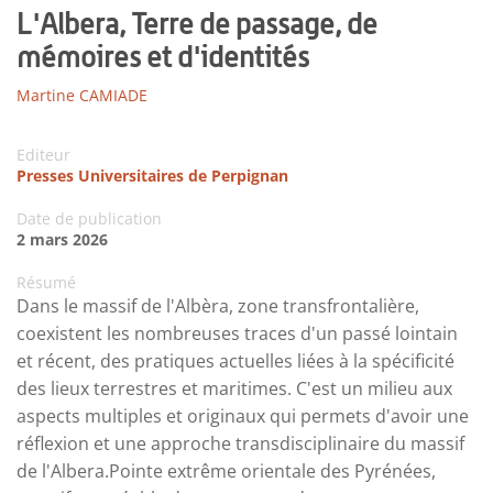
L'Albera, Terre de passage, de
mémoires et d'identités
Martine CAMIADE
Editeur
Presses Universitaires de Perpignan
Date de publication
2 mars 2026
Résumé
Dans le massif de l'Albèra, zone transfrontalière,
coexistent les nombreuses traces d'un passé lointain
et récent, des pratiques actuelles liées à la spécificité
des lieux terrestres et maritimes. C'est un milieu aux
aspects multiples et originaux qui permets d'avoir une
réflexion et une approche transdisciplinaire du massif
de l'Albera.Pointe extrême orientale des Pyrénées,