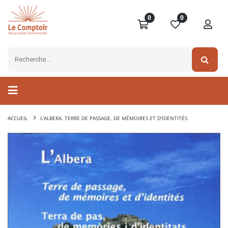
0
0
ACCUEIL
L'ALBERA, TERRE DE PASSAGE, DE MÉMOIRES ET D'IDENTITÉS