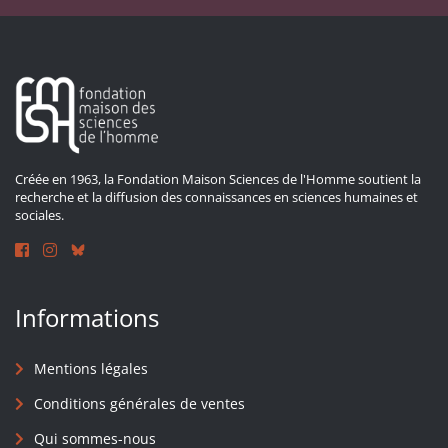
Créée en 1963, la Fondation Maison Sciences de l'Homme soutient la
recherche et la diffusion des connaissances en sciences humaines et
sociales.
Informations
Mentions légales
Conditions générales de ventes
Qui sommes-nous