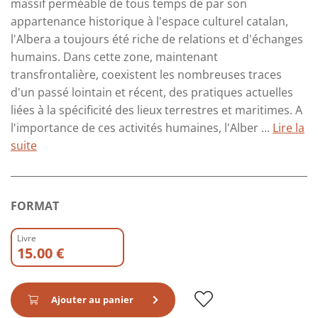
massif perméable de tous temps de par son
appartenance historique à l'espace culturel catalan,
l'Albera a toujours été riche de relations et d'échanges
humains. Dans cette zone, maintenant
transfrontalière, coexistent les nombreuses traces
d'un passé lointain et récent, des pratiques actuelles
liées à la spécificité des lieux terrestres et maritimes. A
l'importance de ces activités humaines, l'Alber ...
Lire la
suite
FORMAT
Livre
15.00 €
Ajouter au panier