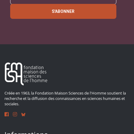
S'ABONNER
Créée en 1963, la Fondation Maison Sciences de l'Homme soutient la
recherche et la diffusion des connaissances en sciences humaines et
sociales.