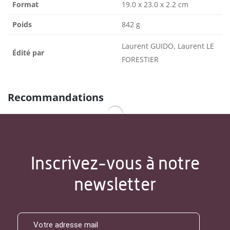
Format
19.0 x 23.0 x 2.2 cm
Poids
842 g
Laurent GUIDO, Laurent LE
Édité par
FORESTIER
Recommandations
Inscrivez-vous à notre
newsletter