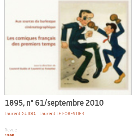
1895, n° 61/septembre 2010
Laurent GUIDO,
Laurent LE FORESTIER
Revue
1895