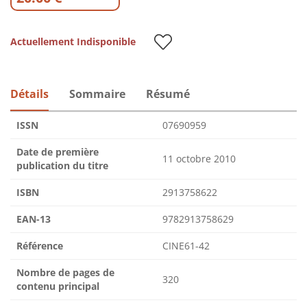
Actuellement Indisponible
Détails
Sommaire
Résumé
ISSN
07690959
Date de première
11 octobre 2010
publication du titre
ISBN
2913758622
EAN-13
9782913758629
Référence
CINE61-42
Nombre de pages de
320
contenu principal