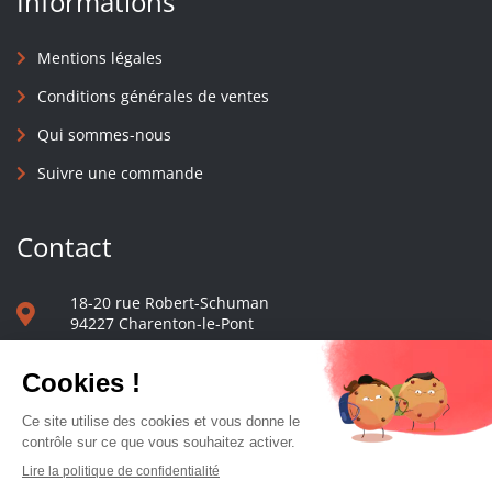
Informations
Mentions légales
Conditions générales de ventes
Qui sommes-nous
Suivre une commande
Contact
18-20 rue Robert-Schuman
94227 Charenton-le-Pont
01 40 48 65 13
Nous écrire