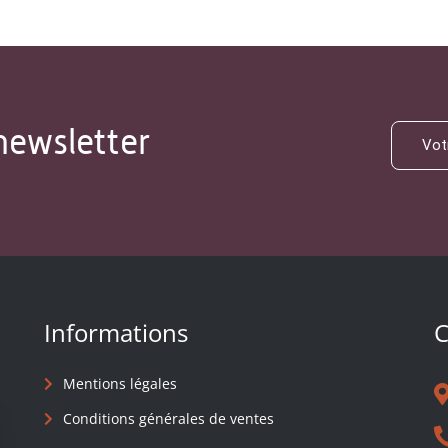
newsletter
Informations
C
Mentions légales
Conditions générales de ventes