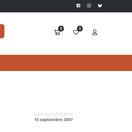
0
0
Date de publication
15 septembre 2007