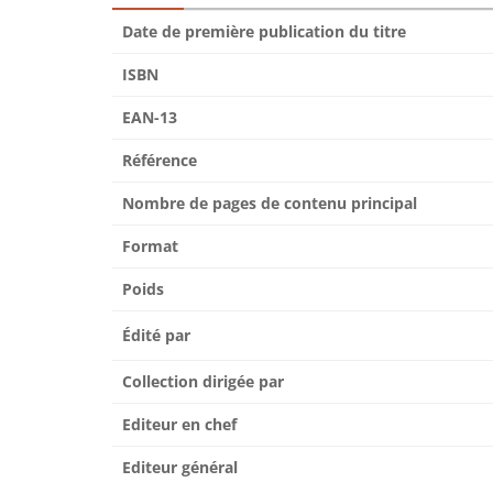
Date de première publication du titre
ISBN
EAN-13
Référence
Nombre de pages de contenu principal
Format
Poids
Édité par
Collection dirigée par
Editeur en chef
Editeur général