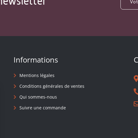
newsletter
Informations
C
Mentions légales
Conditions générales de ventes
Qui sommes-nous
Suivre une commande