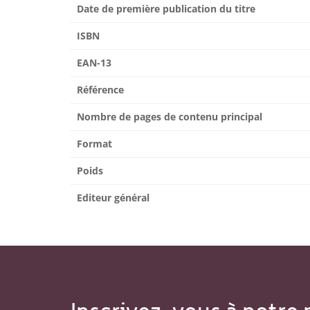
Date de première publication du titre
ISBN
EAN-13
Référence
Nombre de pages de contenu principal
Format
Poids
Editeur général