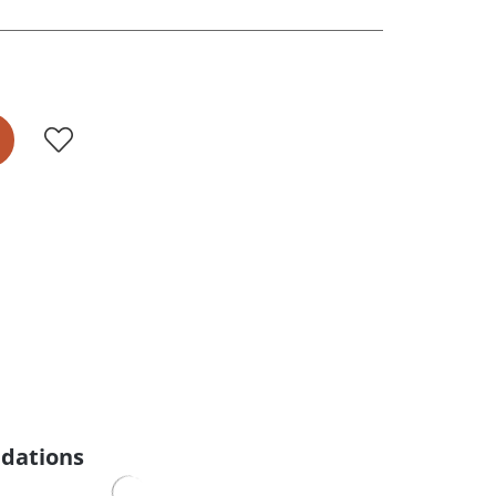
dations