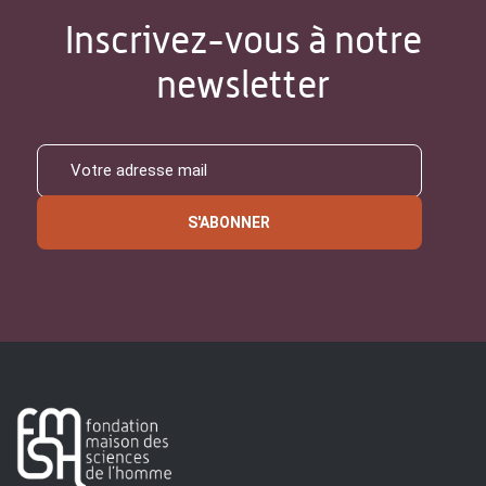
Inscrivez-vous à notre
newsletter
S'ABONNER