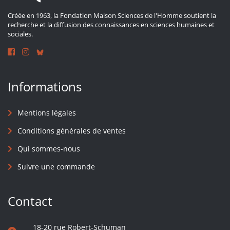
Créée en 1963, la Fondation Maison Sciences de l'Homme soutient la
recherche et la diffusion des connaissances en sciences humaines et
sociales.
Informations
Mentions légales
Conditions générales de ventes
Qui sommes-nous
Suivre une commande
Contact
18-20 rue Robert-Schuman