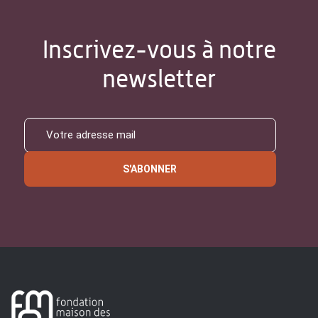
Inscrivez-vous à notre
newsletter
S'ABONNER