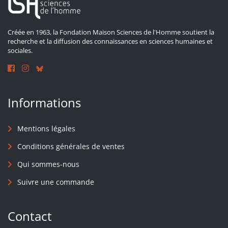
Créée en 1963, la Fondation Maison Sciences de l'Homme soutient la
recherche et la diffusion des connaissances en sciences humaines et
sociales.
Informations
Mentions légales
Conditions générales de ventes
Qui sommes-nous
Suivre une commande
Contact