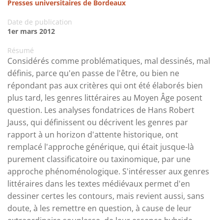
Presses universitaires de Bordeaux
Date de publication
1er mars 2012
Résumé
Considérés comme problématiques, mal dessinés, mal
définis, parce qu'en passe de l'être, ou bien ne
répondant pas aux critères qui ont été élaborés bien
plus tard, les genres littéraires au Moyen Âge posent
question. Les analyses fondatrices de Hans Robert
Jauss, qui définissent ou décrivent les genres par
rapport à un horizon d'attente historique, ont
remplacé l'approche générique, qui était jusque-là
purement classificatoire ou taxinomique, par une
approche phénoménologique. S'intéresser aux genres
littéraires dans les textes médiévaux permet d'en
dessiner certes les contours, mais revient aussi, sans
doute, à les remettre en question, à cause de leur