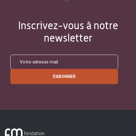
Inscrivez-vous à notre
newsletter
S'ABONNER