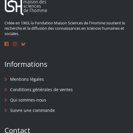
Créée en 1963, la Fondation Maison Sciences de l'Homme soutient la
recherche et la diffusion des connaissances en sciences humaines et
sociales.
Informations
Mentions légales
Conditions générales de ventes
Qui sommes-nous
Suivre une commande
Contact