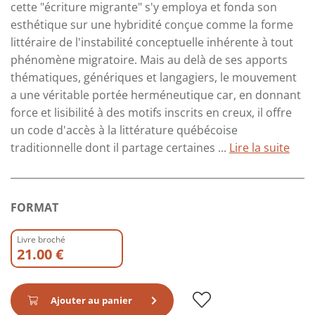
cette "écriture migrante" s'y employa et fonda son
esthétique sur une hybridité conçue comme la forme
littéraire de l'instabilité conceptuelle inhérente à tout
phénomène migratoire. Mais au delà de ses apports
thématiques, génériques et langagiers, le mouvement
a une véritable portée herméneutique car, en donnant
force et lisibilité à des motifs inscrits en creux, il offre
un code d'accès à la littérature québécoise
traditionnelle dont il partage certaines ...
Lire la suite
FORMAT
Livre broché
21.00 €
Ajouter au panier