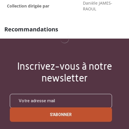
Danièle JAMES-
Collection dirigée par
RAOUL
Recommandations
Inscrivez-vous à notre
newsletter
S'ABONNER