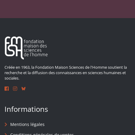
Créée en 1963, la Fondation Maison Sciences de l'Homme soutient la
recherche et la diffusion des connaissances en sciences humaines et
sociales.
Informations
Mentions légales
Conditions générales de ventes