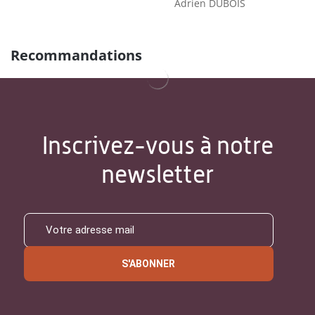
Adrien DUBOIS
Recommandations
Inscrivez-vous à notre
newsletter
S'ABONNER