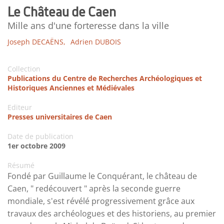
Le Château de Caen
Mille ans d'une forteresse dans la ville
Joseph DECAËNS,
Adrien DUBOIS
Collection
Publications du Centre de Recherches Archéologiques et
Historiques Anciennes et Médiévales
Editeur
Presses universitaires de Caen
Date de publication
1er octobre 2009
Résumé
Fondé par Guillaume le Conquérant, le château de
Caen, " redécouvert " après la seconde guerre
mondiale, s'est révélé progressivement grâce aux
travaux des archéologues et des historiens, au premier