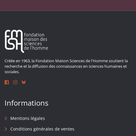
Créée en 1963, la Fondation Maison Sciences de l'Homme soutient la
recherche et la diffusion des connaissances en sciences humaines et
sociales.
Informations
Mentions légales
Conditions générales de ventes