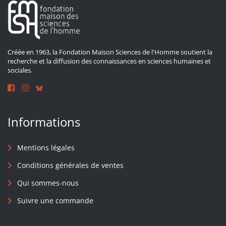
Créée en 1963, la Fondation Maison Sciences de l'Homme soutient la
recherche et la diffusion des connaissances en sciences humaines et
sociales.
Informations
Mentions légales
Conditions générales de ventes
Qui sommes-nous
Suivre une commande