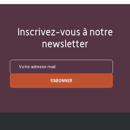
Inscrivez-vous à notre
newsletter
S'ABONNER