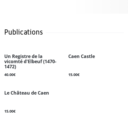
Publications
Un Registre de la
Caen Castle
vicomté d'Elbeuf (1470-
1472)
40.00€
15.00€
Le Château de Caen
15.00€