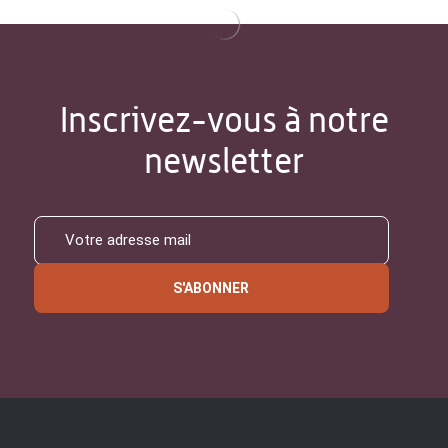
Inscrivez-vous à notre
newsletter
S'ABONNER