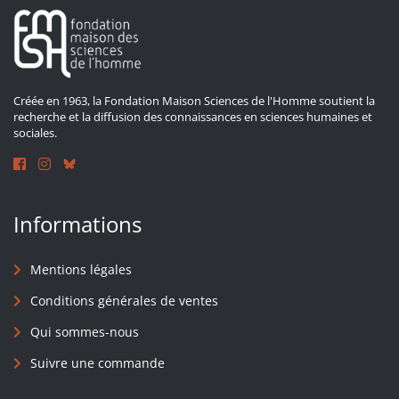
Créée en 1963, la Fondation Maison Sciences de l'Homme soutient la
recherche et la diffusion des connaissances en sciences humaines et
sociales.
Informations
Mentions légales
Conditions générales de ventes
Qui sommes-nous
Suivre une commande