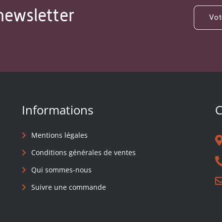
newsletter
Informations
C
Mentions légales
Conditions générales de ventes
Qui sommes-nous
Suivre une commande