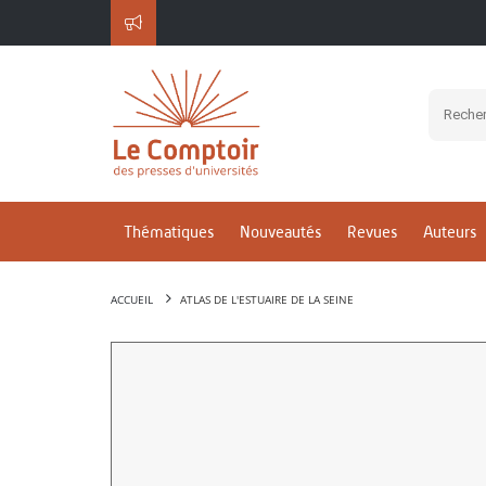
Thématiques
Nouveautés
Revues
Auteurs
ACCUEIL
ATLAS DE L'ESTUAIRE DE LA SEINE