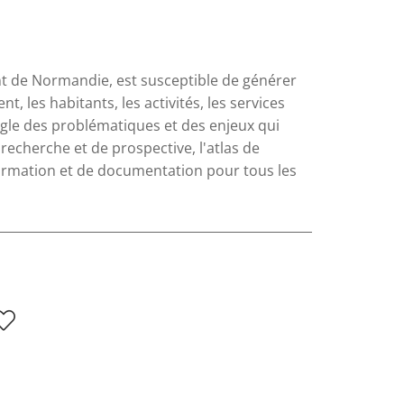
ont de Normandie, est susceptible de générer
 les habitants, les activités, les services
'angle des problématiques et des enjeux qui
echerche et de prospective, l'atlas de
nformation et de documentation pour tous les