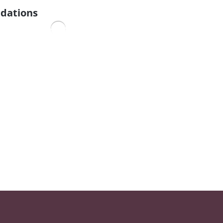
dations