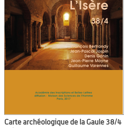
Carte archéologique de la Gaule 38/4