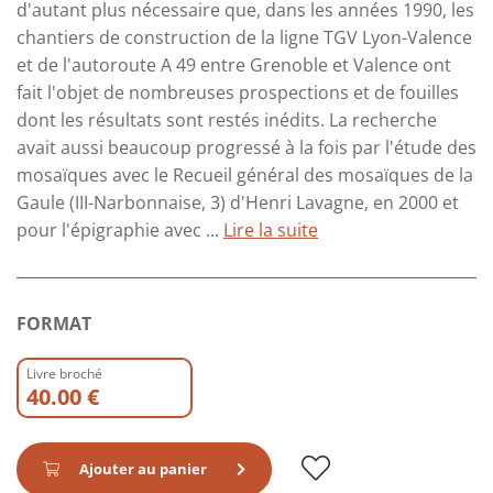
d'autant plus nécessaire que, dans les années 1990, les
chantiers de construction de la ligne TGV Lyon-Valence
et de l'autoroute A 49 entre Grenoble et Valence ont
fait l'objet de nombreuses prospections et de fouilles
dont les résultats sont restés inédits. La recherche
avait aussi beaucoup progressé à la fois par l'étude des
mosaïques avec le Recueil général des mosaïques de la
Gaule (III-Narbonnaise, 3) d'Henri Lavagne, en 2000 et
pour l'épigraphie avec ...
Lire la suite
FORMAT
Livre broché
40.00 €
Ajouter au panier