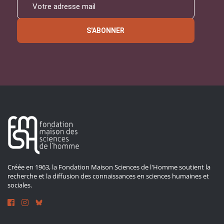
S'ABONNER
Créée en 1963, la Fondation Maison Sciences de l'Homme soutient la
recherche et la diffusion des connaissances en sciences humaines et
sociales.