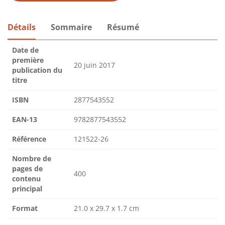
Détails
Sommaire
Résumé
Date de
première
20 juin 2017
publication du
titre
ISBN
2877543552
EAN-13
9782877543552
Référence
121522-26
Nombre de
pages de
400
contenu
principal
Format
21.0 x 29.7 x 1.7 cm