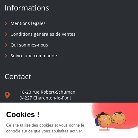
Informations
Mentions légales
Conditions générales de ventes
Qui sommes-nous
Suivre une commande
Contact
18-20 rue Robert-Schuman
94227 Charenton-le-Pont
01 40 48 65 13
Nous écrire