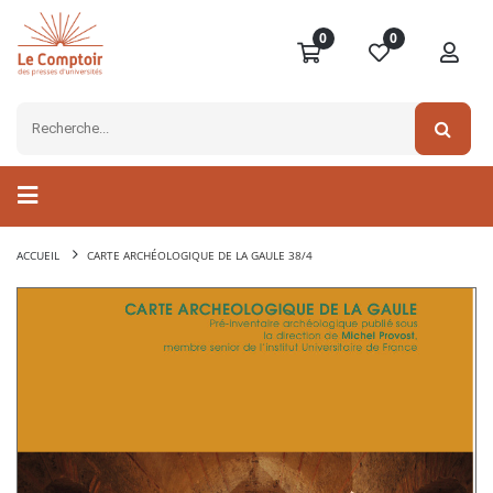
0
0
ACCUEIL
CARTE ARCHÉOLOGIQUE DE LA GAULE 38/4