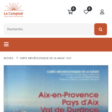
0
0
ACCUEIL
CARTE ARCHÉOLOGIQUE DE LA GAULE 13/4