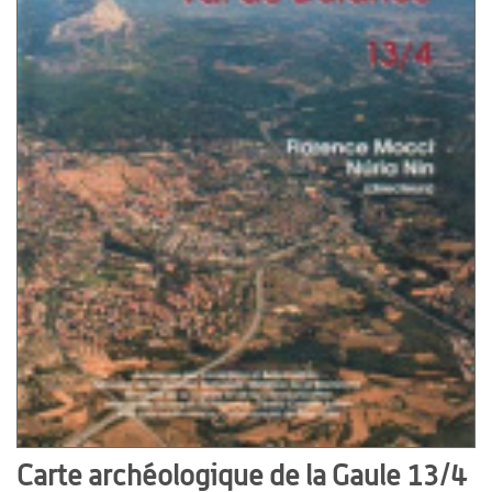
Carte archéologique de la Gaule 13/4