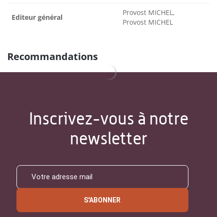
Provost MICHEL,
Editeur général
Provost MICHEL
Recommandations
Inscrivez-vous à notre
newsletter
S'ABONNER