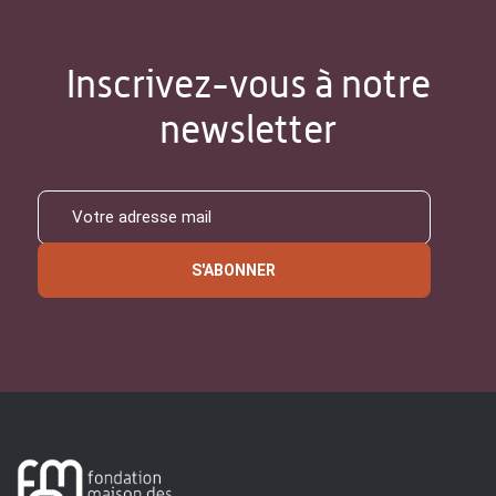
Inscrivez-vous à notre
newsletter
S'ABONNER