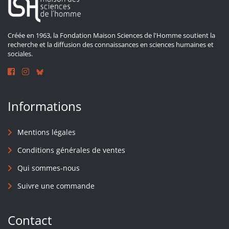
Créée en 1963, la Fondation Maison Sciences de l'Homme soutient la
recherche et la diffusion des connaissances en sciences humaines et
sociales.
Informations
Mentions légales
Conditions générales de ventes
Qui sommes-nous
Suivre une commande
Contact