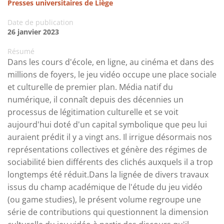
Presses universitaires de Liège
Date de publication
26 janvier 2023
Résumé
Dans les cours d'école, en ligne, au cinéma et dans des
millions de foyers, le jeu vidéo occupe une place sociale
et culturelle de premier plan. Média natif du
numérique, il connaît depuis des décennies un
processus de légitimation culturelle et se voit
aujourd'hui doté d'un capital symbolique que peu lui
auraient prédit il y a vingt ans. Il irrigue désormais nos
représentations collectives et génère des régimes de
sociabilité bien différents des clichés auxquels il a trop
longtemps été réduit.Dans la lignée de divers travaux
issus du champ académique de l'étude du jeu vidéo
(ou game studies), le présent volume regroupe une
série de contributions qui questionnent la dimension