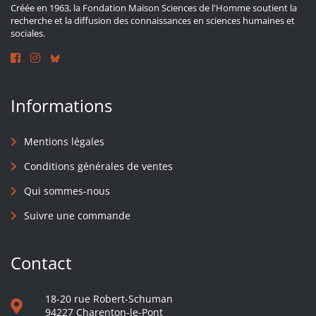
Créée en 1963, la Fondation Maison Sciences de l'Homme soutient la
recherche et la diffusion des connaissances en sciences humaines et
sociales.
Informations
Mentions légales
Conditions générales de ventes
Qui sommes-nous
Suivre une commande
Contact
18-20 rue Robert-Schuman
94227 Charenton-le-Pont