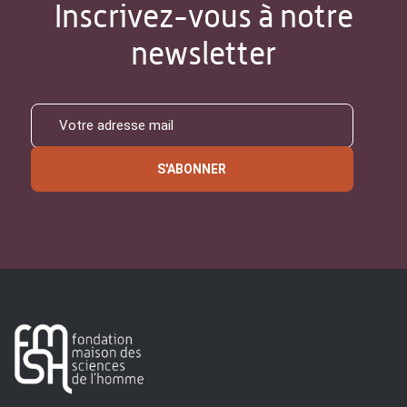
Inscrivez-vous à notre
newsletter
S'ABONNER