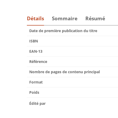
Détails
Sommaire
Résumé
Date de première publication du titre
ISBN
EAN-13
Référence
Nombre de pages de contenu principal
Format
Poids
Édité par