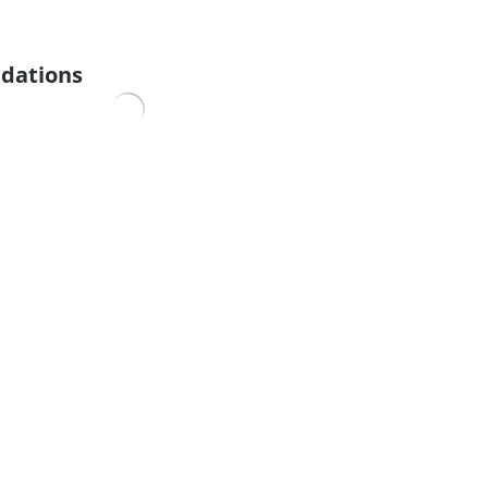
dations