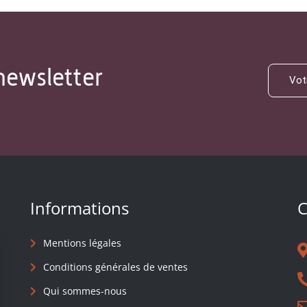
newsletter
Informations
C
Mentions légales
Conditions générales de ventes
Qui sommes-nous