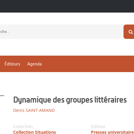
Éditeurs
Agenda
Dynamique des groupes littéraires
Denis SAINT-AMAND
Collection
Editeur
Collection Situations
Presses universitaire