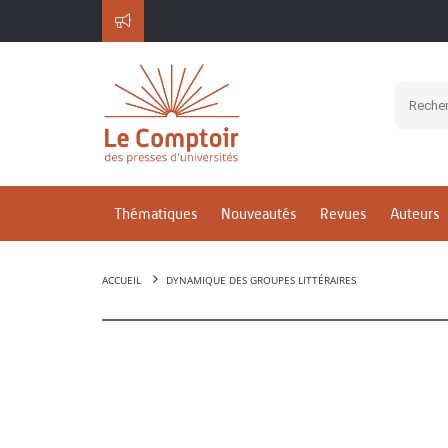
Thématiques
Nouveautés
Revues
Auteurs
ACCUEIL
DYNAMIQUE DES GROUPES LITTÉRAIRES