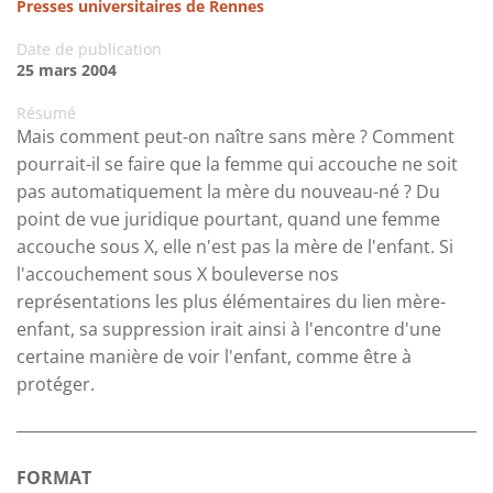
Presses universitaires de Rennes
Date de publication
25 mars 2004
Résumé
Mais comment peut-on naître sans mère ? Comment
pourrait-il se faire que la femme qui accouche ne soit
pas automatiquement la mère du nouveau-né ? Du
point de vue juridique pourtant, quand une femme
accouche sous X, elle n'est pas la mère de l'enfant. Si
l'accouchement sous X bouleverse nos
représentations les plus élémentaires du lien mère-
enfant, sa suppression irait ainsi à l'encontre d'une
certaine manière de voir l'enfant, comme être à
protéger.
FORMAT