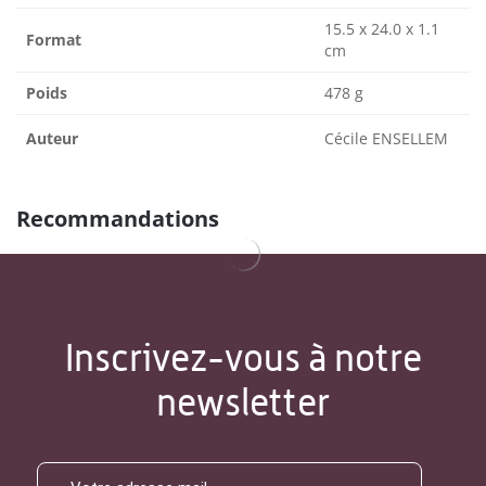
15.5 x 24.0 x 1.1
Format
cm
Poids
478 g
Auteur
Cécile ENSELLEM
Recommandations
Inscrivez-vous à notre
newsletter