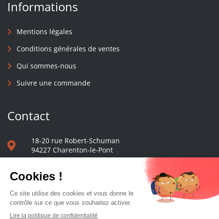
Informations
Mentions légales
Conditions générales de ventes
Qui sommes-nous
Suivre une commande
Contact
18-20 rue Robert-Schuman
94227 Charenton-le-Pont
01 40 48 65 13
Nous écrire