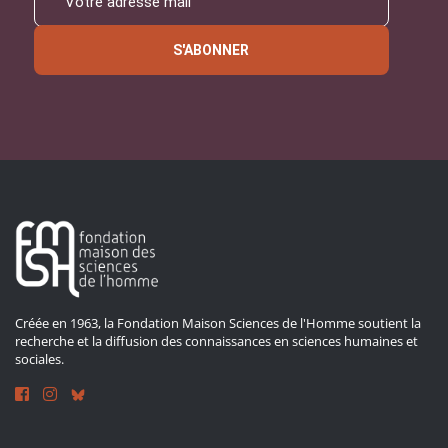
S'ABONNER
Créée en 1963, la Fondation Maison Sciences de l'Homme soutient la
recherche et la diffusion des connaissances en sciences humaines et
sociales.