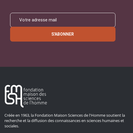
S'ABONNER
Créée en 1963, la Fondation Maison Sciences de l'Homme soutient la
recherche et la diffusion des connaissances en sciences humaines et
sociales.