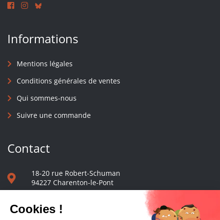
Informations
Mentions légales
Conditions générales de ventes
Qui sommes-nous
Suivre une commande
Contact
18-20 rue Robert-Schuman
94227 Charenton-le-Pont
01 40 48 65 13
Nous écrire