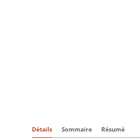
Détails
Sommaire
Résumé