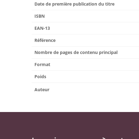
Date de première publication du titre
ISBN
EAN-13
Référence
Nombre de pages de contenu principal
Format
Poids
Auteur