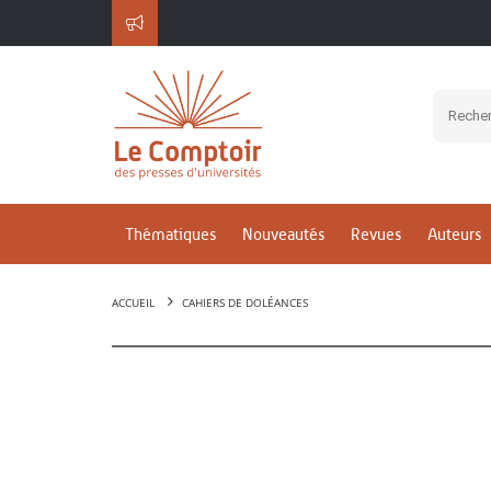
Thématiques
Nouveautés
Revues
Auteurs
ACCUEIL
CAHIERS DE DOLÉANCES