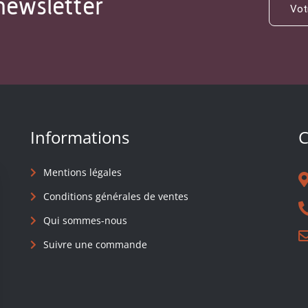
newsletter
Informations
C
Mentions légales
Conditions générales de ventes
Qui sommes-nous
Suivre une commande