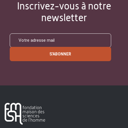
Inscrivez-vous à notre
newsletter
S'ABONNER