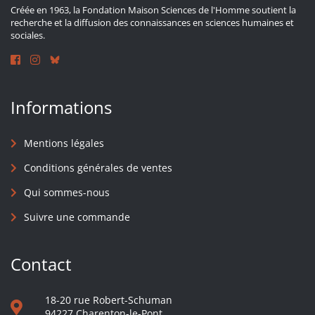
Créée en 1963, la Fondation Maison Sciences de l'Homme soutient la
recherche et la diffusion des connaissances en sciences humaines et
sociales.
Informations
Mentions légales
Conditions générales de ventes
Qui sommes-nous
Suivre une commande
Contact
18-20 rue Robert-Schuman
94227 Charenton-le-Pont