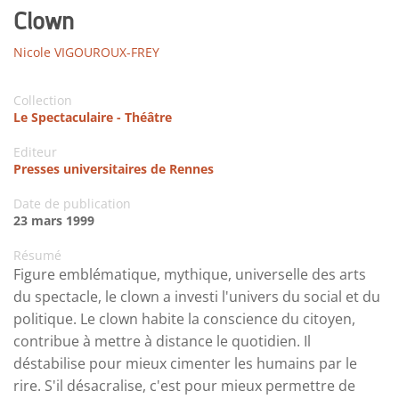
Clown
Nicole VIGOUROUX-FREY
Collection
Le Spectaculaire - Théâtre
Editeur
Presses universitaires de Rennes
Date de publication
23 mars 1999
Résumé
Figure emblématique, mythique, universelle des arts
du spectacle, le clown a investi l'univers du social et du
politique. Le clown habite la conscience du citoyen,
contribue à mettre à distance le quotidien. Il
déstabilise pour mieux cimenter les humains par le
rire. S'il désacralise, c'est pour mieux permettre de