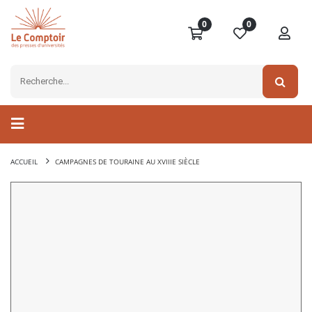
0
0
ACCUEIL
CAMPAGNES DE TOURAINE AU XVIIIE SIÈCLE