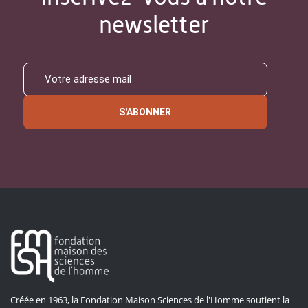
newsletter
S'ABONNER
Créée en 1963, la Fondation Maison Sciences de l'Homme soutient la