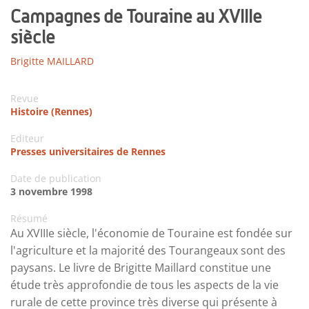
Campagnes de Touraine au XVIIIe
siècle
Brigitte MAILLARD
Revue
Histoire (Rennes)
Editeur
Presses universitaires de Rennes
Date de publication
3 novembre 1998
Résumé
Au XVIIIe siècle, l'économie de Touraine est fondée sur
l'agriculture et la majorité des Tourangeaux sont des
paysans. Le livre de Brigitte Maillard constitue une
étude très approfondie de tous les aspects de la vie
rurale de cette province très diverse qui présente à