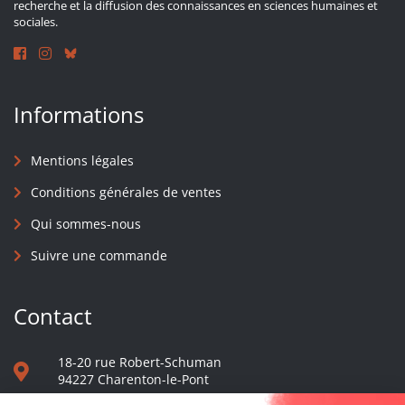
recherche et la diffusion des connaissances en sciences humaines et
sociales.
Informations
Mentions légales
Conditions générales de ventes
Qui sommes-nous
Suivre une commande
Contact
18-20 rue Robert-Schuman
94227 Charenton-le-Pont