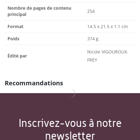
Nombre de pages de contenu
254
principal
Format
14.5 x 21.5 x 1.1 cm
Poids
374 g
Nicole VIGOUROUX-
Édité par
FREY
Recommandations
Inscrivez-vous à notre
newsletter