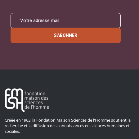
S'ABONNER
Créée en 1963, la Fondation Maison Sciences de l'Homme soutient la
recherche et la diffusion des connaissances en sciences humaines et
sociales.