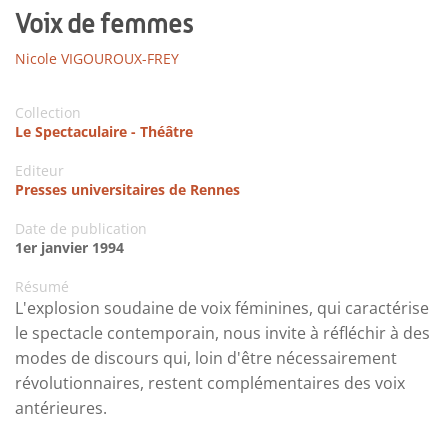
Voix de femmes
Nicole VIGOUROUX-FREY
Collection
Le Spectaculaire - Théâtre
Editeur
Presses universitaires de Rennes
Date de publication
1er janvier 1994
Résumé
L'explosion soudaine de voix féminines, qui caractérise
le spectacle contemporain, nous invite à réfléchir à des
modes de discours qui, loin d'être nécessairement
révolutionnaires, restent complémentaires des voix
antérieures.