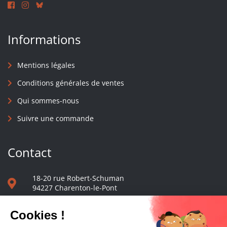
Informations
Mentions légales
Conditions générales de ventes
Qui sommes-nous
Suivre une commande
Contact
18-20 rue Robert-Schuman
94227 Charenton-le-Pont
01 40 48 65 13
Nous écrire