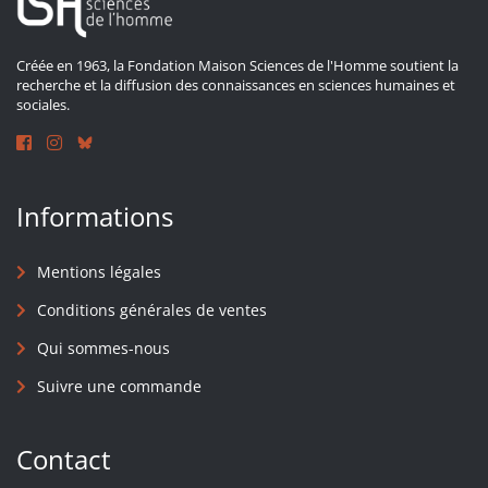
Créée en 1963, la Fondation Maison Sciences de l'Homme soutient la
recherche et la diffusion des connaissances en sciences humaines et
sociales.
Informations
Mentions légales
Conditions générales de ventes
Qui sommes-nous
Suivre une commande
Contact