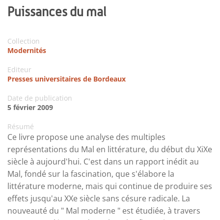
Puissances du mal
Collection
Modernités
Editeur
Presses universitaires de Bordeaux
Date de publication
5 février 2009
Résumé
Ce livre propose une analyse des multiples
représentations du Mal en littérature, du début du XiXe
siècle à aujourd'hui. C'est dans un rapport inédit au
Mal, fondé sur la fascination, que s'élabore la
littérature moderne, mais qui continue de produire ses
effets jusqu'au XXe siècle sans césure radicale. La
nouveauté du " Mal moderne " est étudiée, à travers