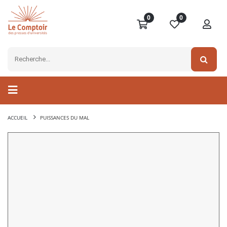
0
0
ACCUEIL
PUISSANCES DU MAL