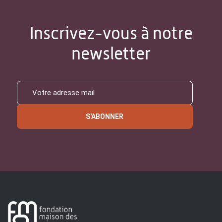
Inscrivez-vous à notre
newsletter
S'ABONNER