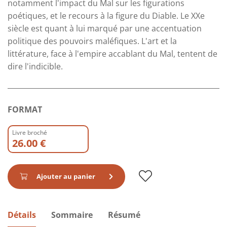
notamment l'impact du Mal sur les figurations
poétiques, et le recours à la figure du Diable. Le XXe
siècle est quant à lui marqué par une accentuation
politique des pouvoirs maléfiques. L'art et la
littérature, face à l'empire accablant du Mal, tentent de
dire l'indicible.
FORMAT
Livre broché
26.00 €
Ajouter au panier
Détails
Sommaire
Résumé