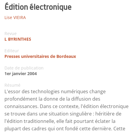
Édition électronique
Lise VIEIRA
Revue
L BYRINTHES
Editeur
Presses universitaires de Bordeaux
Date de publication
1er janvier 2004
Résumé
L'essor des technologies numériques change
profondément la donne de la diffusion des
connaissances. Dans ce contexte, l'édition électronique
se trouve dans une situation singulière : héritière de
l'édition traditionnelle, elle fait pourtant éclater la
plupart des cadres qui ont fondé cette dernière. Cette