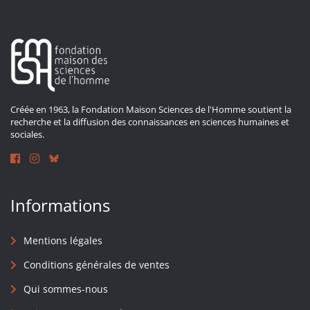
Créée en 1963, la Fondation Maison Sciences de l'Homme soutient la
recherche et la diffusion des connaissances en sciences humaines et
sociales.
Informations
Mentions légales
Conditions générales de ventes
Qui sommes-nous