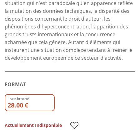
situation qui n'est paradoxale qu'en apparence reflète
la mutation des données techniques, la disparité des
dispositions concernant le droit d'auteur, les
phénomènes d'hyperconcentration, l'apparition des
grands trusts internationaux et la concurrence
acharnée que cela génère. Autant d'éléments qui
instaurent une situation complexe tendant à freiner le
développement européen de ce secteur d'activité.
FORMAT
Livre broché
28.00 €
Actuellement Indisponible