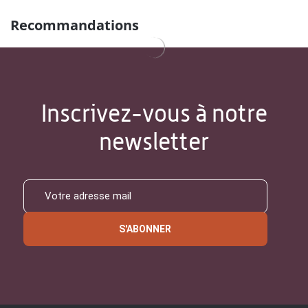
Recommandations
Inscrivez-vous à notre
newsletter
S'ABONNER