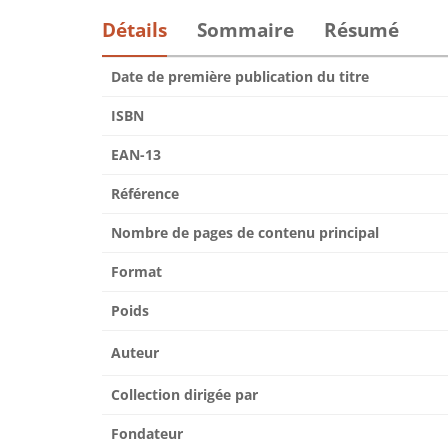
Détails
Sommaire
Résumé
Date de première publication du titre
ISBN
EAN-13
Référence
Nombre de pages de contenu principal
Format
Poids
Auteur
Collection dirigée par
Fondateur