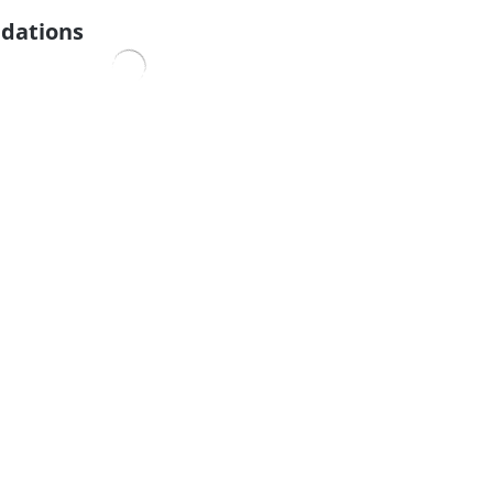
dations