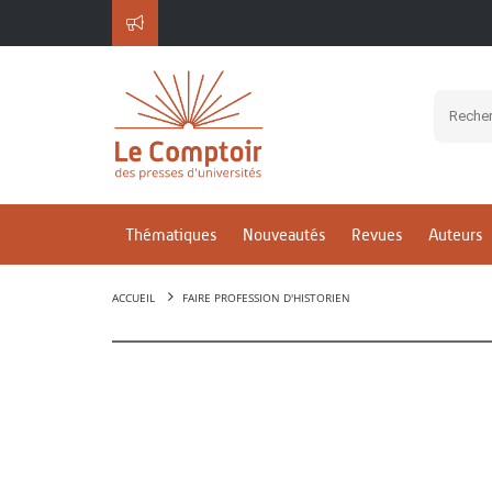
Thématiques
Nouveautés
Revues
Auteurs
ACCUEIL
FAIRE PROFESSION D'HISTORIEN