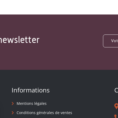
newsletter
Informations
C
Mentions légales
Conditions générales de ventes