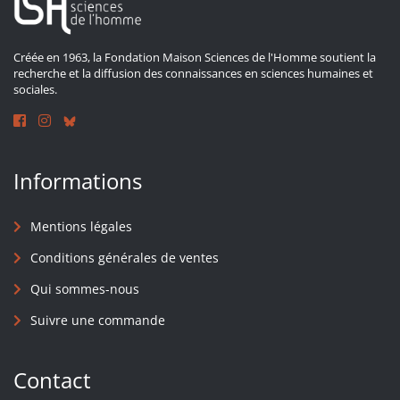
Créée en 1963, la Fondation Maison Sciences de l'Homme soutient la
recherche et la diffusion des connaissances en sciences humaines et
sociales.
Informations
Mentions légales
Conditions générales de ventes
Qui sommes-nous
Suivre une commande
Contact