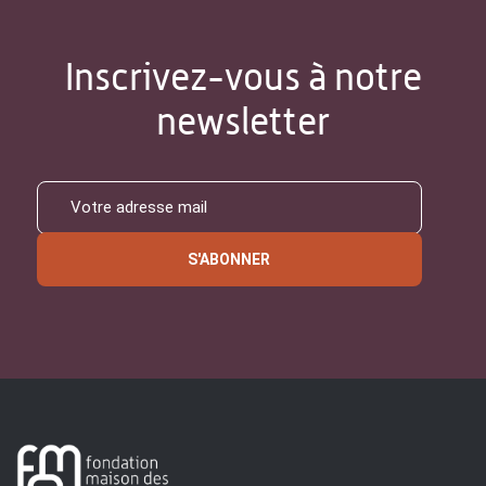
Inscrivez-vous à notre
newsletter
S'ABONNER