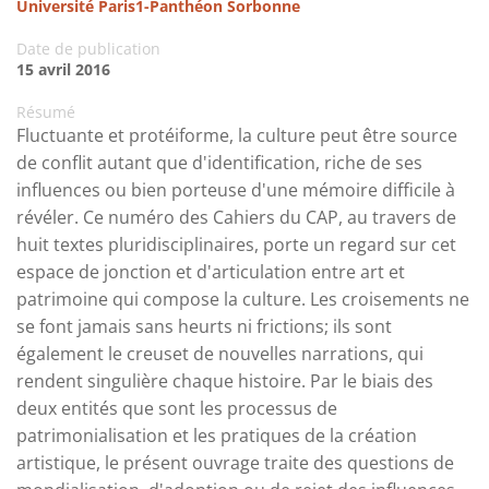
Université Paris1-Panthéon Sorbonne
Date de publication
15 avril 2016
Résumé
Fluctuante et protéiforme, la culture peut être source
de conflit autant que d'identification, riche de ses
influences ou bien porteuse d'une mémoire difficile à
révéler. Ce numéro des Cahiers du CAP, au travers de
huit textes pluridisciplinaires, porte un regard sur cet
espace de jonction et d'articulation entre art et
patrimoine qui compose la culture. Les croisements ne
se font jamais sans heurts ni frictions; ils sont
également le creuset de nouvelles narrations, qui
rendent singulière chaque histoire. Par le biais des
deux entités que sont les processus de
patrimonialisation et les pratiques de la création
artistique, le présent ouvrage traite des questions de