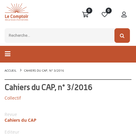
0
0
ACCUEIL
CAHIERS DU CAP, N° 3/2016
Cahiers du CAP, n° 3/2016
Collectif
Revue
Cahiers du CAP
Editeur