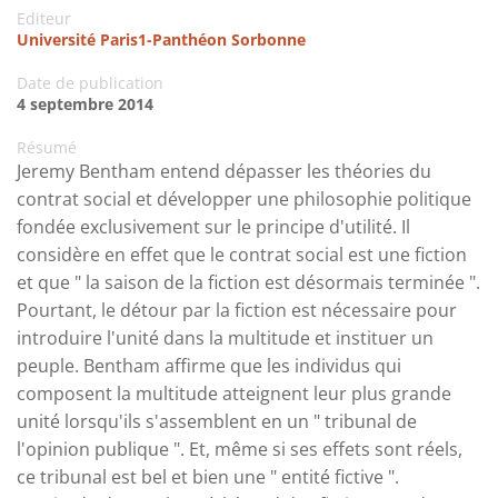
Editeur
Université Paris1-Panthéon Sorbonne
Date de publication
4 septembre 2014
Résumé
Jeremy Bentham entend dépasser les théories du
contrat social et développer une philosophie politique
fondée exclusivement sur le principe d'utilité. Il
considère en effet que le contrat social est une fiction
et que " la saison de la fiction est désormais terminée ".
Pourtant, le détour par la fiction est nécessaire pour
introduire l'unité dans la multitude et instituer un
peuple. Bentham affirme que les individus qui
composent la multitude atteignent leur plus grande
unité lorsqu'ils s'assemblent en un " tribunal de
l'opinion publique ". Et, même si ses effets sont réels,
ce tribunal est bel et bien une " entité fictive ".