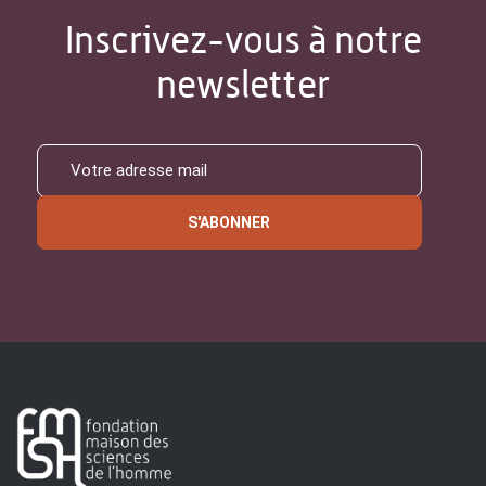
Inscrivez-vous à notre
newsletter
S'ABONNER