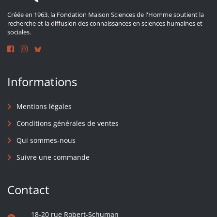
Créée en 1963, la Fondation Maison Sciences de l'Homme soutient la
recherche et la diffusion des connaissances en sciences humaines et
sociales.
Informations
Mentions légales
Conditions générales de ventes
Qui sommes-nous
Suivre une commande
Contact
18-20 rue Robert-Schuman