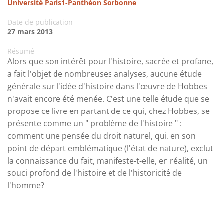
Université Paris1-Panthéon Sorbonne
Date de publication
27 mars 2013
Résumé
Alors que son intérêt pour l'histoire, sacrée et profane,
a fait l'objet de nombreuses analyses, aucune étude
générale sur l'idée d'histoire dans l'œuvre de Hobbes
n'avait encore été menée. C'est une telle étude que se
propose ce livre en partant de ce qui, chez Hobbes, se
présente comme un " problème de l'histoire " :
comment une pensée du droit naturel, qui, en son
point de départ emblématique (l'état de nature), exclut
la connaissance du fait, manifeste-t-elle, en réalité, un
souci profond de l'histoire et de l'historicité de
l'homme?