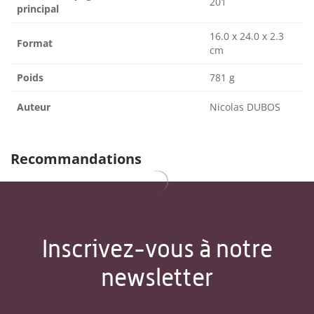
201
principal
16.0 x 24.0 x 2.3
Format
cm
Poids
781 g
Auteur
Nicolas DUBOS
Recommandations
Inscrivez-vous à notre
newsletter