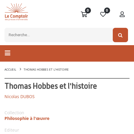
0
0
ACCUEIL
THOMAS HOBBES ET L'HISTOIRE
Thomas Hobbes et l'histoire
Nicolas DUBOS
Collection
Philosophie à l'œuvre
Editeur