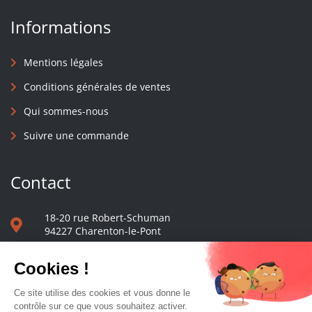
Informations
Mentions légales
Conditions générales de ventes
Qui sommes-nous
Suivre une commande
Contact
18-20 rue Robert-Schuman
94227 Charenton-le-Pont
01 40 48 65 13
Nous écrire