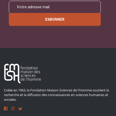
S'ABONNER
Créée en 1963, la Fondation Maison Sciences de l'Homme soutient la
recherche et la diffusion des connaissances en sciences humaines et
sociales.