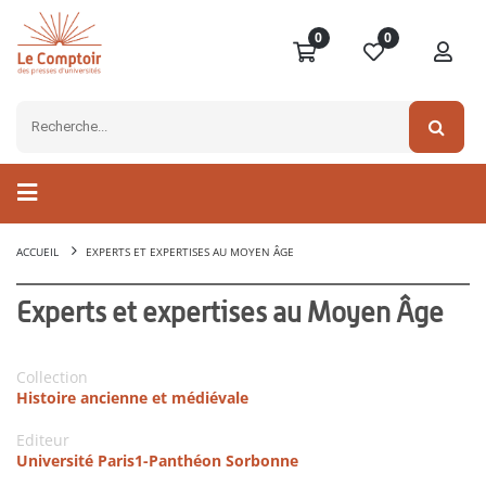
0
0
ACCUEIL
EXPERTS ET EXPERTISES AU MOYEN ÂGE
Experts et expertises au Moyen Âge
Collection
Histoire ancienne et médiévale
Editeur
Université Paris1-Panthéon Sorbonne