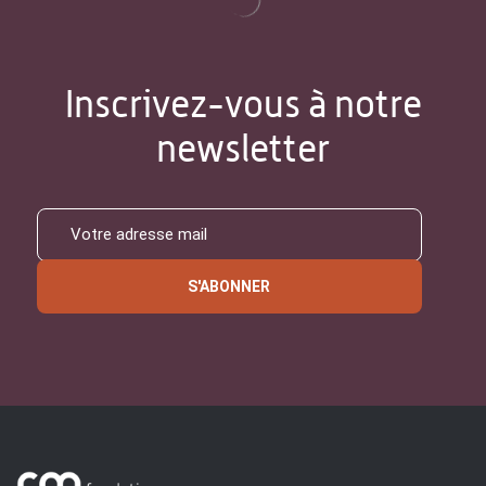
Inscrivez-vous à notre
newsletter
S'ABONNER