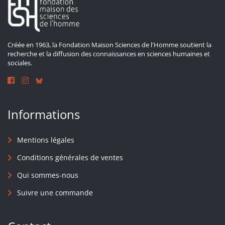
Créée en 1963, la Fondation Maison Sciences de l'Homme soutient la
recherche et la diffusion des connaissances en sciences humaines et
sociales.
Informations
Mentions légales
Conditions générales de ventes
Qui sommes-nous
Suivre une commande