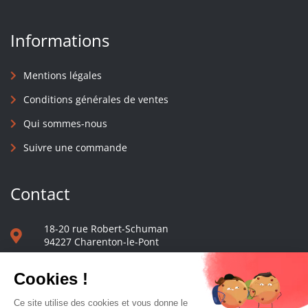
Informations
Mentions légales
Conditions générales de ventes
Qui sommes-nous
Suivre une commande
Contact
18-20 rue Robert-Schuman
94227 Charenton-le-Pont
01 40 48 65 13
Nous écrire