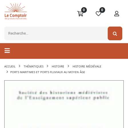
0
0
ACCUEIL
THÉMATIQUES
HISTOIRE
HISTOIRE MÉDIÉVALE
PORTS MARITIMES ET PORTS FLUVIAUX AU MOYEN ÂGE