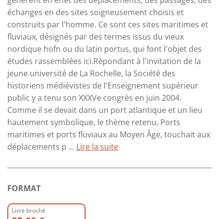
échanges en des sites soigneusement choisis et
construits par l'homme. Ce sont ces sites maritimes et
fluviaux, désignés par des termes issus du vieux
nordique hofn ou du latin portus, qui font l'objet des
études rassemblées ici.Répondant à l'invitation de la
jeune université de La Rochelle, la Société des
historiens médiévistes de l'Enseignement supérieur
public y a tenu son XXXVe congrès en juin 2004.
Comme il se devait dans un port atlantique et un lieu
hautement symbolique, le thème retenu, Ports
maritimes et ports fluviaux au Moyen Âge, touchait aux
déplacements p ...
Lire la suite
FORMAT
Livre broché