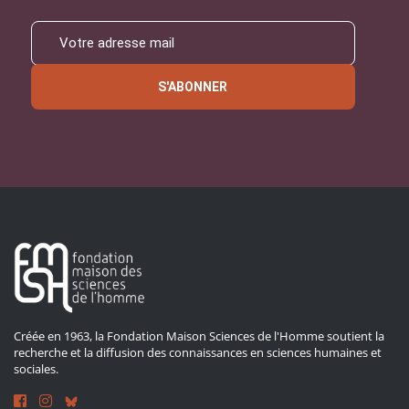
S'ABONNER
Créée en 1963, la Fondation Maison Sciences de l'Homme soutient la
recherche et la diffusion des connaissances en sciences humaines et
sociales.